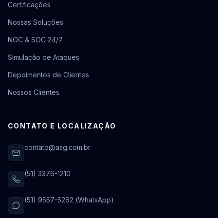
Certificações
Nossas Soluções
NOC & SOC 24/7
Simulação de Ataques
Depoimentos de Clientes
Nossos Clientes
CONTATO E LOCALIZAÇÃO
contato@asg.com.br
(51) 3376-1210
(51) 9557-5262 (WhatsApp)