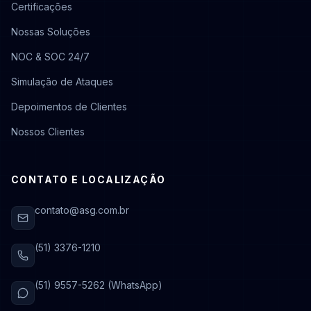
Certificações
Nossas Soluções
NOC & SOC 24/7
Simulação de Ataques
Depoimentos de Clientes
Nossos Clientes
CONTATO E LOCALIZAÇÃO
contato@asg.com.br
(51) 3376-1210
(51) 9557-5262 (WhatsApp)