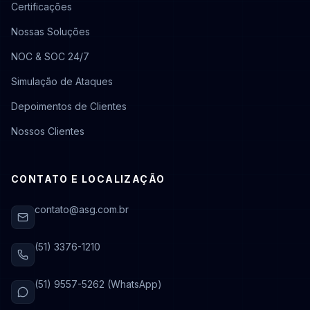
Certificações
Nossas Soluções
NOC & SOC 24/7
Simulação de Ataques
Depoimentos de Clientes
Nossos Clientes
CONTATO E LOCALIZAÇÃO
contato@asg.com.br
(51) 3376-1210
(51) 9557-5262 (WhatsApp)