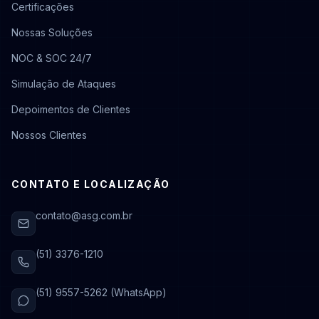
Certificações
Nossas Soluções
NOC & SOC 24/7
Simulação de Ataques
Depoimentos de Clientes
Nossos Clientes
CONTATO E LOCALIZAÇÃO
contato@asg.com.br
(51) 3376-1210
(51) 9557-5262 (WhatsApp)