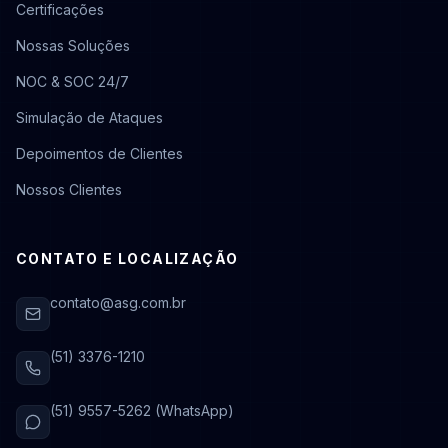
Certificações
Nossas Soluções
NOC & SOC 24/7
Simulação de Ataques
Depoimentos de Clientes
Nossos Clientes
CONTATO E LOCALIZAÇÃO
contato@asg.com.br
(51) 3376-1210
(51) 9557-5262 (WhatsApp)