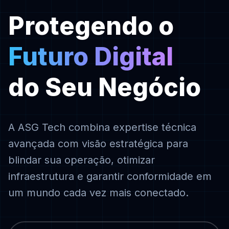
Protegendo o
Futuro Digital
do Seu Negócio
A ASG Tech combina expertise técnica
avançada com visão estratégica para
blindar sua operação, otimizar
infraestrutura e garantir conformidade em
um mundo cada vez mais conectado.