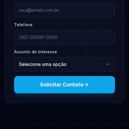
Telefone
Assunto de Interesse
Solicitar Contato