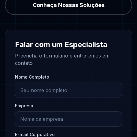
Conheça Nossas Soluções
Falar com um Especialista
Preencha o formulário e entraremos em
contato
Nome Completo
Empresa
E-mail Corporativo